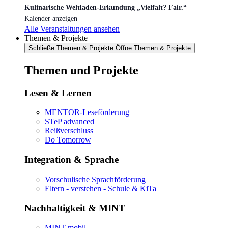
Kulinarische Weltladen-Erkundung „Vielfalt? Fair.“
Kalender anzeigen
Alle Veranstaltungen ansehen
Themen & Projekte
Schließe Themen & Projekte
Öffne Themen & Projekte
Themen und Projekte
Lesen & Lernen
MENTOR-Leseförderung
STeP advanced
Reißverschluss
Do Tomorrow
Integration & Sprache
Vorschulische Sprachförderung
Eltern - verstehen - Schule & KiTa
Nachhaltigkeit & MINT
MINT mobil