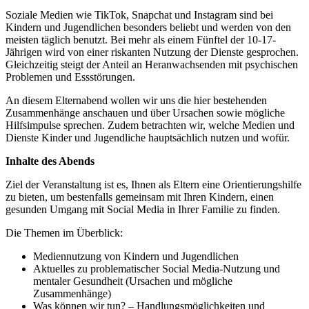
Soziale Medien wie TikTok, Snapchat und Instagram sind bei
Kindern und Jugendlichen besonders beliebt und werden von den
meisten täglich benutzt. Bei mehr als einem Fünftel der 10-17-
Jährigen wird von einer riskanten Nutzung der Dienste gesprochen.
Gleichzeitig steigt der Anteil an Heranwachsenden mit psychischen
Problemen und Essstörungen.
An diesem Elternabend wollen wir uns die hier bestehenden
Zusammenhänge anschauen und über Ursachen sowie mögliche
Hilfsimpulse sprechen. Zudem betrachten wir, welche Medien und
Dienste Kinder und Jugendliche hauptsächlich nutzen und wofür.
Inhalte des Abends
Ziel der Veranstaltung ist es, Ihnen als Eltern eine Orientierungshilfe
zu bieten, um bestenfalls gemeinsam mit Ihren Kindern, einen
gesunden Umgang mit Social Media in Ihrer Familie zu finden.
Die Themen im Überblick:
Mediennutzung von Kindern und Jugendlichen
Aktuelles zu problematischer Social Media-Nutzung und
mentaler Gesundheit (Ursachen und mögliche
Zusammenhänge)
Was können wir tun? – Handlungsmöglichkeiten und