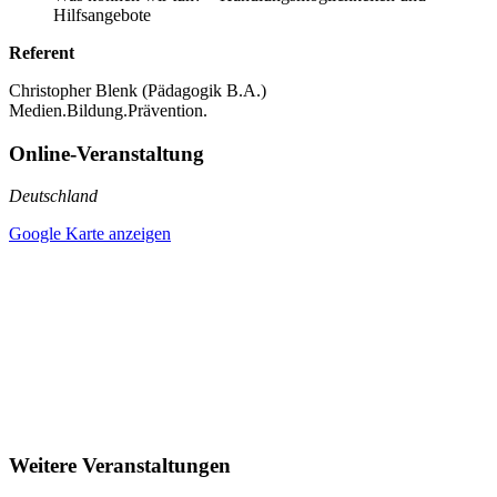
Hilfsangebote
Referent
Christopher Blenk (Pädagogik B.A.)
Medien.Bildung.Prävention.
Online-Veranstaltung
Deutschland
Google Karte anzeigen
Weitere Veranstaltungen