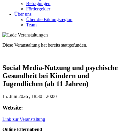
Befragungen
Förder­gelder
Über uns
Über die Bildungsregion
Team
Diese Veranstaltung hat bereits stattgefunden.
Social Media-Nutzung und psychische
Gesundheit bei Kindern und
Jugendlichen (ab 11 Jahren)
15. Juni 2026
,
18:30
-
20:00
Website:
Link zur Veranstaltung
Online Elternabend