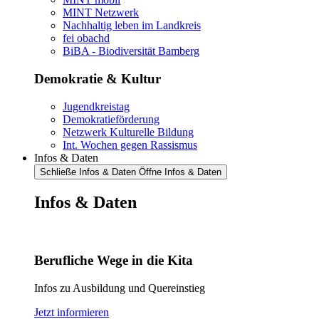
MINT Netzwerk
Nachhaltig leben im Landkreis
fei obachd
BiBA - Biodiversität Bamberg
Demokratie & Kultur
Jugendkreistag
Demokratieförderung
Netzwerk Kulturelle Bildung
Int. Wochen gegen Rassismus
Infos & Daten
Schließe Infos & Daten
Öffne Infos & Daten
Infos & Daten
Berufliche Wege in die Kita
Infos zu Ausbildung und Quereinstieg
Jetzt informieren