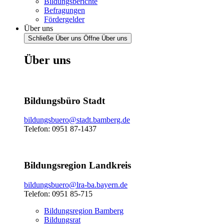
Bildungsberichte
Befragungen
Fördergelder
Über uns
Schließe Über uns
Öffne Über uns
Über uns
Bildungsbüro Stadt
bildungsbuero@stadt.bamberg.de
Telefon: 0951 87-1437
Bildungsregion Landkreis
bildungsbuero@lra-ba.bayern.de
Telefon: 0951 85-715
Bildungsregion Bamberg
Bildungsrat