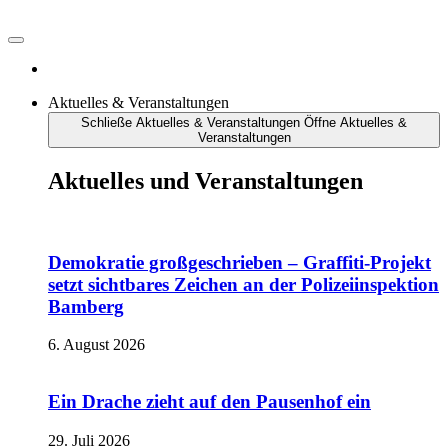
Aktuelles & Veranstaltungen
Schließe Aktuelles & Veranstaltungen
Öffne Aktuelles &
Veranstaltungen
Aktuelles und Veranstaltungen
Demokratie großgeschrieben – Graffiti-Projekt
setzt sichtbares Zeichen an der Polizeiinspektion
Bamberg
6. August 2026
Ein Drache zieht auf den Pausenhof ein
29. Juli 2026