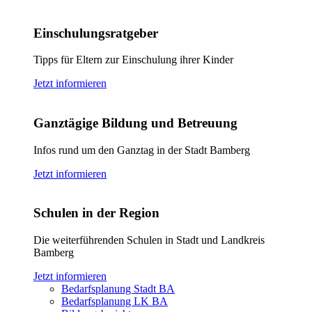
Einschulungsratgeber
Tipps für Eltern zur Einschulung ihrer Kinder
Jetzt informieren
Ganztägige Bildung und Betreuung
Infos rund um den Ganztag in der Stadt Bamberg
Jetzt informieren
Schulen in der Region
Die weiterführenden Schulen in Stadt und Landkreis
Bamberg
Jetzt informieren
Bedarfsplanung Stadt BA
Bedarfsplanung LK BA