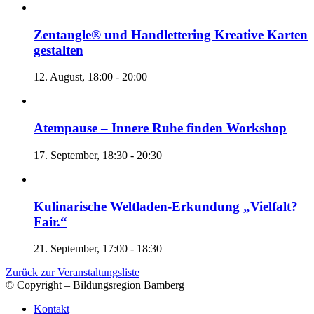
Zentangle® und Handlettering Kreative Karten
gestalten
12. August, 18:00
-
20:00
Atempause – Innere Ruhe finden Workshop
17. September, 18:30
-
20:30
Kulinarische Weltladen-Erkundung „Vielfalt?
Fair.“
21. September, 17:00
-
18:30
Zurück zur Veranstaltungsliste
© Copyright – Bildungsregion Bamberg
Kontakt