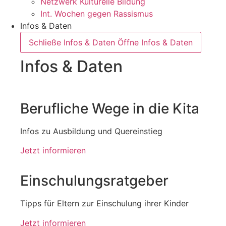
Netzwerk Kulturelle Bildung
Int. Wochen gegen Rassismus
Infos & Daten
Schließe Infos & Daten
Öffne Infos & Daten
Infos & Daten
Berufliche Wege in die Kita
Infos zu Ausbildung und Quereinstieg
Jetzt informieren
Einschulungsratgeber
Tipps für Eltern zur Einschulung ihrer Kinder
Jetzt informieren