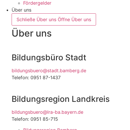
Fördergelder
Über uns
Schließe Über uns
Öffne Über uns
Über uns
Bildungsbüro Stadt
bildungsbuero@stadt.bamberg.de
Telefon: 0951 87-1437
Bildungsregion Landkreis
bildungsbuero@lra-ba.bayern.de
Telefon: 0951 85-715