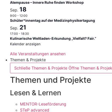
Atempause – Innere Ruhe finden Workshop
18
Sep.
9:00
-
12:00
Schüler*innentag auf der Medizinphysikertagung
21
Sep.
17:00
-
18:30
Kulinarische Weltladen-Erkundung „Vielfalt? Fair.“
Kalender anzeigen
Alle Veranstaltungen ansehen
Themen & Projekte
Schließe Themen & Projekte
Öffne Themen & Projek
Themen und Projekte
Lesen & Lernen
MENTOR-Leseförderung
STeP advanced