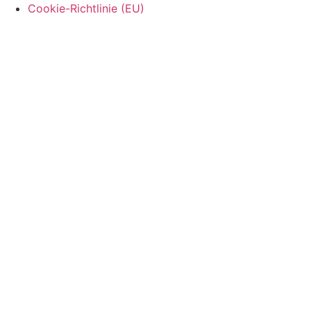
Cookie-Richtlinie (EU)