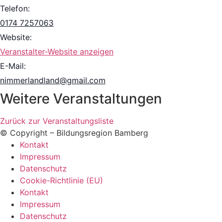
Telefon:
0174 7257063
Website:
Veranstalter-Website anzeigen
E-Mail:
nimmerlandland@gmail.com
Weitere Veranstaltungen
Zurück zur Veranstaltungsliste
© Copyright – Bildungsregion Bamberg
Kontakt
Impressum
Datenschutz
Cookie-Richtlinie (EU)
Kontakt
Impressum
Datenschutz