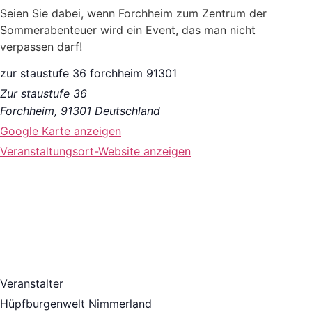
Seien Sie dabei, wenn Forchheim zum Zentrum der
Sommerabenteuer wird ein Event, das man nicht
verpassen darf!
zur staustufe 36 forchheim 91301
Zur staustufe 36
Forchheim
,
91301
Deutschland
Google Karte anzeigen
Veranstaltungsort-Website anzeigen
Veranstalter
Hüpfburgenwelt Nimmerland