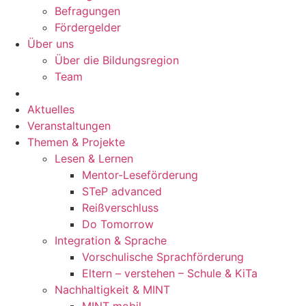
Befragungen
Förder­gelder
Über uns
Über die Bildungsregion
Team
Aktuelles
Veranstaltungen
Themen & Projekte
Lesen & Lernen
Mentor-Leseförderung
STeP advanced
Reißverschluss
Do Tomorrow
Integration & Sprache
Vorschulische Sprachförderung
Eltern – verstehen – Schule & KiTa
Nachhaltigkeit & MINT