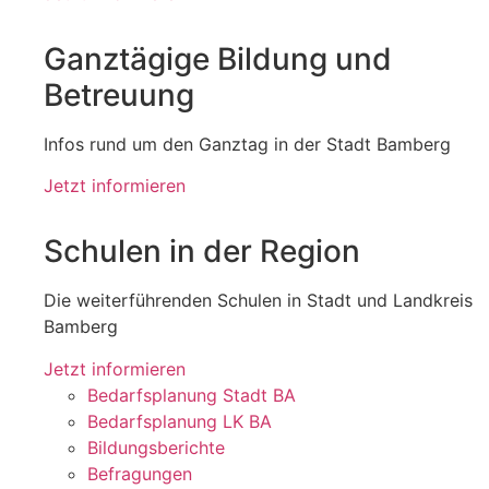
Ganztägige Bildung und
Betreuung
Infos rund um den Ganztag in der Stadt Bamberg
Jetzt informieren
Schulen in der Region
Die weiterführenden Schulen in Stadt und Landkreis
Bamberg
Jetzt informieren
Bedarfsplanung Stadt BA
Bedarfsplanung LK BA
Bildungsberichte
Befragungen