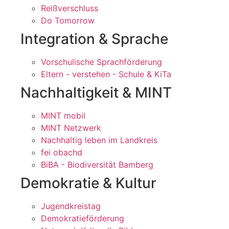
Reißverschluss
Do Tomorrow
Integration & Sprache
Vorschulische Sprachförderung
Eltern - verstehen - Schule & KiTa
Nachhaltigkeit & MINT
MINT mobil
MINT Netzwerk
Nachhaltig leben im Landkreis
fei obachd
BiBA - Biodiversität Bamberg
Demokratie & Kultur
Jugendkreistag
Demokratieförderung