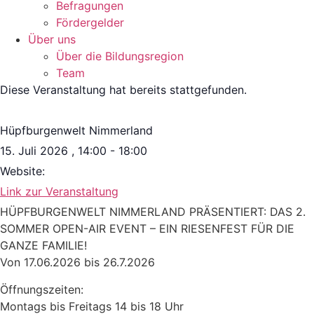
Befragungen
Förder­gelder
Über uns
Über die Bildungsregion
Team
Diese Veranstaltung hat bereits stattgefunden.
Hüpfburgenwelt Nimmerland
15. Juli 2026
,
14:00
-
18:00
Website:
Link zur Veranstaltung
HÜPFBURGENWELT NIMMERLAND PRÄSENTIERT: DAS 2.
SOMMER OPEN-AIR EVENT – EIN RIESENFEST FÜR DIE
GANZE FAMILIE!
Von 17.06.2026 bis 26.7.2026
Öffnungszeiten:
Montags bis Freitags 14 bis 18 Uhr