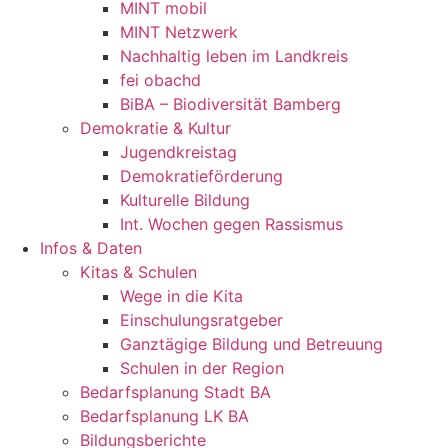
MINT mobil
MINT Netzwerk
Nachhaltig leben im Landkreis
fei obachd
BiBA – Biodiversität Bamberg
Demokratie & Kultur
Jugendkreistag
Demokratieförderung
Kulturelle Bildung
Int. Wochen gegen Rassismus
Infos & Daten
Kitas & Schulen
Wege in die Kita
Einschulungsratgeber
Ganztägige Bildung und Betreuung
Schulen in der Region
Bedarfsplanung Stadt BA
Bedarfsplanung LK BA
Bildungsberichte