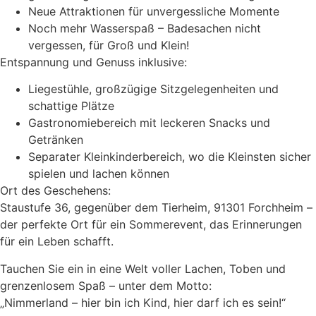
Neue Attraktionen für unvergessliche Momente
Noch mehr Wasserspaß – Badesachen nicht
vergessen, für Groß und Klein!
Entspannung und Genuss inklusive:
Liegestühle, großzügige Sitzgelegenheiten und
schattige Plätze
Gastronomiebereich mit leckeren Snacks und
Getränken
Separater Kleinkinderbereich, wo die Kleinsten sicher
spielen und lachen können
Ort des Geschehens:
Staustufe 36, gegenüber dem Tierheim, 91301 Forchheim –
der perfekte Ort für ein Sommerevent, das Erinnerungen
für ein Leben schafft.
Tauchen Sie ein in eine Welt voller Lachen, Toben und
grenzenlosem Spaß – unter dem Motto:
„Nimmerland – hier bin ich Kind, hier darf ich es sein!“