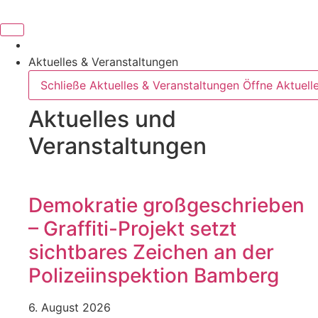
Aktuelles & Veranstaltungen
Schließe Aktuelles & Veranstaltungen
Öffne Aktuell
Aktuelles und
Veranstaltungen
Demokratie großgeschrieben
– Graffiti-Projekt setzt
sichtbares Zeichen an der
Polizeiinspektion Bamberg
6. August 2026