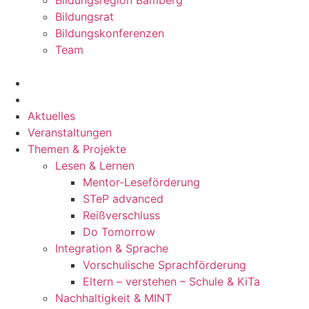
Bildungsregion Bamberg
Bildungsrat
Bildungskonferenzen
Team
Aktuelles
Veranstaltungen
Themen & Projekte
Lesen & Lernen
Mentor-Leseförderung
STeP advanced
Reißverschluss
Do Tomorrow
Integration & Sprache
Vorschulische Sprachförderung
Eltern – verstehen – Schule & KiTa
Nachhaltigkeit & MINT