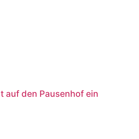
ht auf den Pausenhof ein