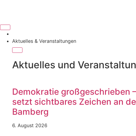
Aktuelles & Veranstaltungen
Aktuelles und Veranstaltu
Demokratie großgeschrieben – 
setzt sichtbares Zeichen an de
Bamberg
6. August 2026