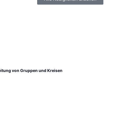
 Leitung von Gruppen und Kreisen