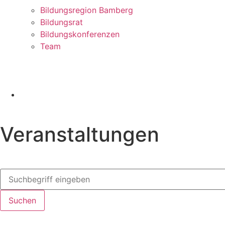
Bildungsregion Bamberg
Bildungsrat
Bildungskonferenzen
Team
Veranstaltungen
Suchen