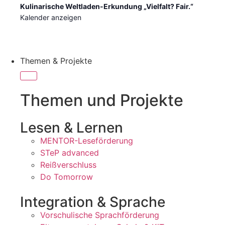
Kulinarische Weltladen-Erkundung „Vielfalt? Fair.“
Kalender anzeigen
Themen & Projekte
Themen und Projekte
Lesen & Lernen
MENTOR-Leseförderung
STeP advanced
Reißverschluss
Do Tomorrow
Integration & Sprache
Vorschulische Sprachförderung