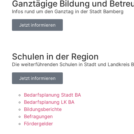
Ganztägige Bildung und Betre
Infos rund um den Ganztag in der Stadt Bamberg
Jetzt informieren
Schulen in der Region
Die weiterführenden Schulen in Stadt und Landkreis
Jetzt informieren
Bedarfsplanung Stadt BA
Bedarfsplanung LK BA
Bildungsberichte
Befragungen
Fördergelder