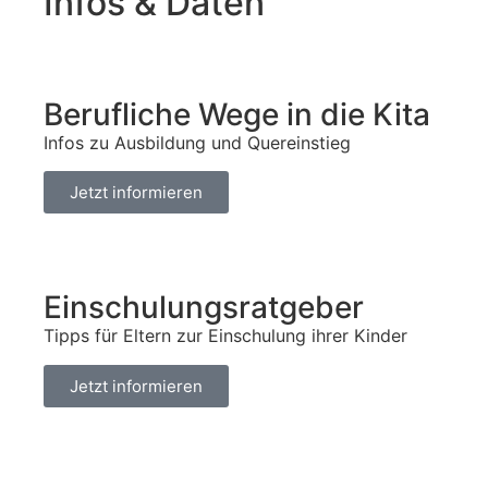
Infos & Daten
Berufliche Wege in die Kita
Infos zu Ausbildung und Quereinstieg
Jetzt informieren
Einschulungsratgeber
Tipps für Eltern zur Einschulung ihrer Kinder
Jetzt informieren