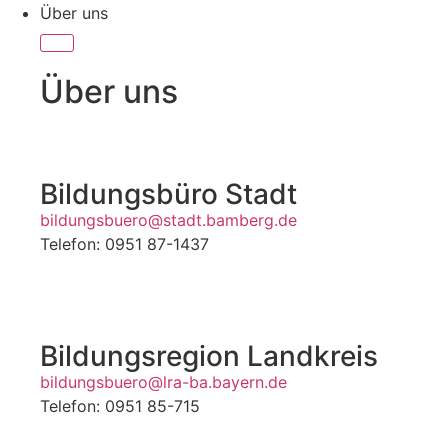
Über uns
Über uns
Bildungsbüro Stadt
bildungsbuero@stadt.bamberg.de
Telefon: 0951 87-1437
Bildungsregion Landkreis
bildungsbuero@lra-ba.bayern.de
Telefon: 0951 85-715