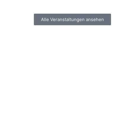
Alle Veranstaltungen ansehen