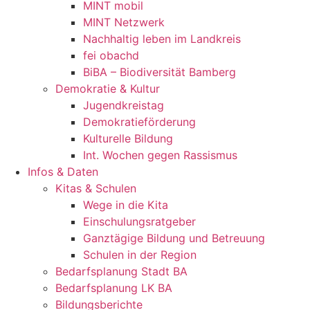
MINT mobil
MINT Netzwerk
Nachhaltig leben im Landkreis
fei obachd
BiBA – Biodiversität Bamberg
Demokratie & Kultur
Jugendkreistag
Demokratieförderung
Kulturelle Bildung
Int. Wochen gegen Rassismus
Infos & Daten
Kitas & Schulen
Wege in die Kita
Einschulungsratgeber
Ganztägige Bildung und Betreuung
Schulen in der Region
Bedarfsplanung Stadt BA
Bedarfsplanung LK BA
Bildungsberichte