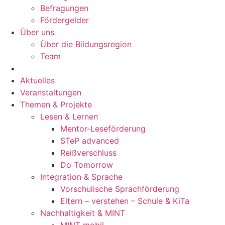
Befragungen
Förder­gelder
Über uns
Über die Bildungsregion
Team
Aktuelles
Veranstaltungen
Themen & Projekte
Lesen & Lernen
Mentor-Leseförderung
STeP advanced
Reißverschluss
Do Tomorrow
Integration & Sprache
Vorschulische Sprachförderung
Eltern – verstehen – Schule & KiTa
Nachhaltigkeit & MINT