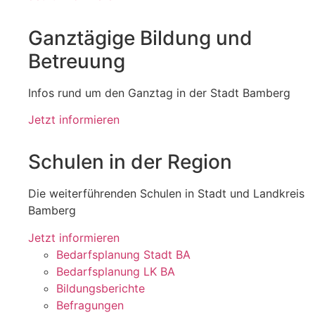
Ganztägige Bildung und
Betreuung
Infos rund um den Ganztag in der Stadt Bamberg
Jetzt informieren
Schulen in der Region
Die weiterführenden Schulen in Stadt und Landkreis
Bamberg
Jetzt informieren
Bedarfsplanung Stadt BA
Bedarfsplanung LK BA
Bildungsberichte
Befragungen