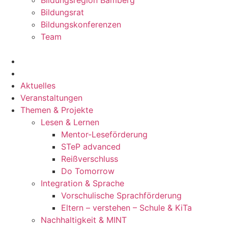
Bildungsregion Bamberg
Bildungsrat
Bildungskonferenzen
Team
Aktuelles
Veranstaltungen
Themen & Projekte
Lesen & Lernen
Mentor-Leseförderung
STeP advanced
Reißverschluss
Do Tomorrow
Integration & Sprache
Vorschulische Sprachförderung
Eltern – verstehen – Schule & KiTa
Nachhaltigkeit & MINT