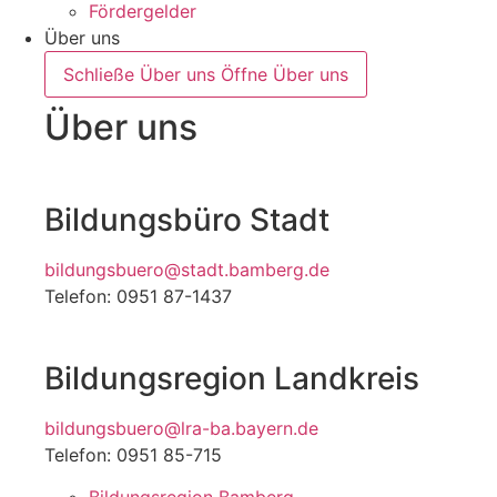
Fördergelder
Über uns
Schließe Über uns
Öffne Über uns
Über uns
Bildungsbüro Stadt
bildungsbuero@stadt.bamberg.de
Telefon: 0951 87-1437
Bildungsregion Landkreis
bildungsbuero@lra-ba.bayern.de
Telefon: 0951 85-715