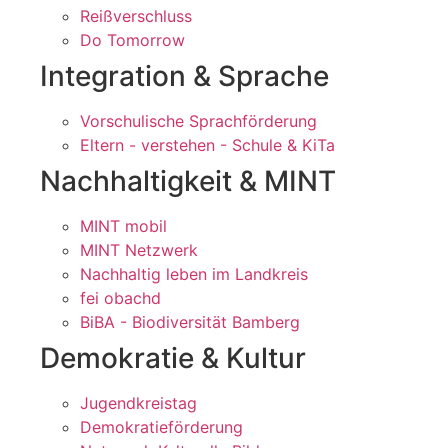
Reißverschluss
Do Tomorrow
Integration & Sprache
Vorschulische Sprachförderung
Eltern - verstehen - Schule & KiTa
Nachhaltigkeit & MINT
MINT mobil
MINT Netzwerk
Nachhaltig leben im Landkreis
fei obachd
BiBA - Biodiversität Bamberg
Demokratie & Kultur
Jugendkreistag
Demokratieförderung