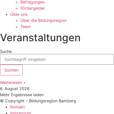
Befragungen
Förder­gelder
Über uns
Über die Bildungsregion
Team
Veranstaltungen
Suche
Suchen
Weiterlesen »
6. August 2026
Mehr Ergebnisse laden
© Copyright – Bildungsregion Bamberg
Kontakt
Impressum