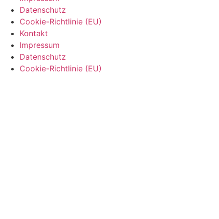
Datenschutz
Cookie-Richtlinie (EU)
Kontakt
Impressum
Datenschutz
Cookie-Richtlinie (EU)