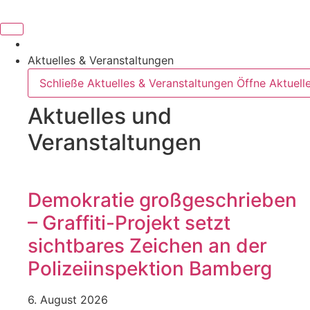
Aktuelles & Veranstaltungen
Schließe Aktuelles & Veranstaltungen
Öffne Aktuell
Aktuelles und
Veranstaltungen
Demokratie großgeschrieben
– Graffiti-Projekt setzt
sichtbares Zeichen an der
Polizeiinspektion Bamberg
6. August 2026