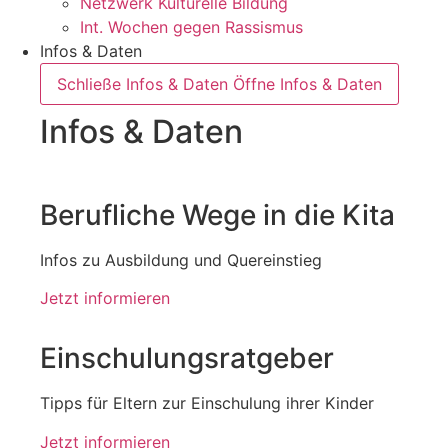
Netzwerk Kulturelle Bildung
Int. Wochen gegen Rassismus
Infos & Daten
Schließe Infos & Daten
Öffne Infos & Daten
Infos & Daten
Berufliche Wege in die Kita
Infos zu Ausbildung und Quereinstieg
Jetzt informieren
Einschulungsratgeber
Tipps für Eltern zur Einschulung ihrer Kinder
Jetzt informieren