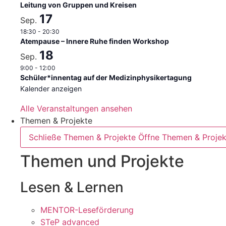
Leitung von Gruppen und Kreisen
17
Sep.
18:30
-
20:30
Atempause – Innere Ruhe finden Workshop
18
Sep.
9:00
-
12:00
Schüler*innentag auf der Medizinphysikertagung
Kalender anzeigen
Alle Veranstaltungen ansehen
Themen & Projekte
Schließe Themen & Projekte
Öffne Themen & Projek
Themen und Projekte
Lesen & Lernen
MENTOR-Leseförderung
STeP advanced