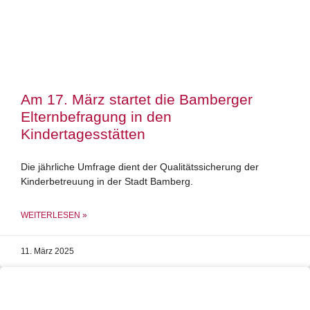
Am 17. März startet die Bamberger
Elternbefragung in den
Kindertagesstätten
Die jährliche Umfrage dient der Qualitätssicherung der
Kinderbetreuung in der Stadt Bamberg.
WEITERLESEN »
11. März 2025