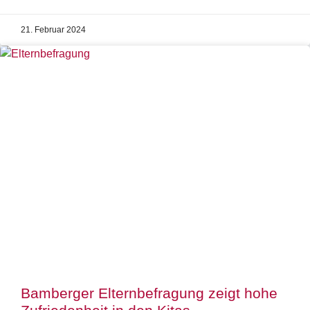
21. Februar 2024
Bamberger Elternbefragung zeigt hohe