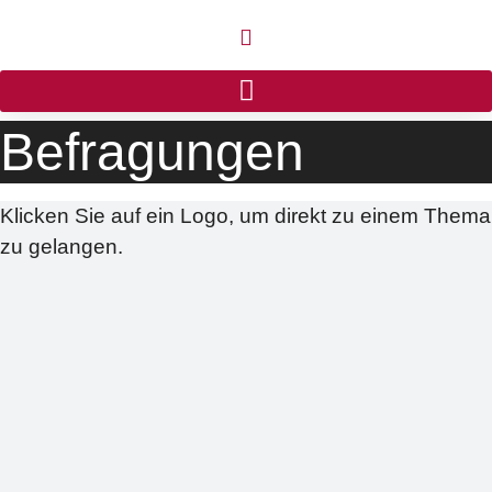
Befragungen
Klicken Sie auf ein Logo, um direkt zu einem Thema
zu gelangen.