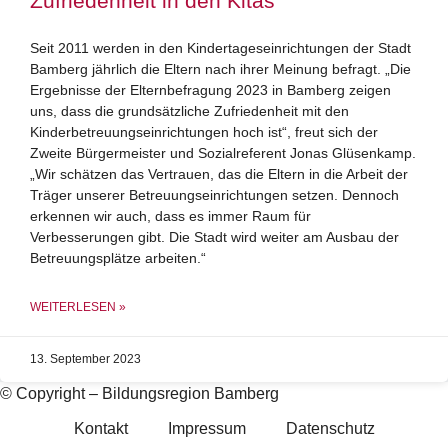
Zufriedenheit in den Kitas
Seit 2011 werden in den Kindertageseinrichtungen der Stadt
Bamberg jährlich die Eltern nach ihrer Meinung befragt. „Die
Ergebnisse der Elternbefragung 2023 in Bamberg zeigen
uns, dass die grundsätzliche Zufriedenheit mit den
Kinderbetreuungseinrichtungen hoch ist“, freut sich der
Zweite Bürgermeister und Sozialreferent Jonas Glüsenkamp.
„Wir schätzen das Vertrauen, das die Eltern in die Arbeit der
Träger unserer Betreuungseinrichtungen setzen. Dennoch
erkennen wir auch, dass es immer Raum für
Verbesserungen gibt. Die Stadt wird weiter am Ausbau der
Betreuungsplätze arbeiten.“
WEITERLESEN »
13. September 2023
© Copyright – Bildungsregion Bamberg
Kontakt
Impressum
Datenschutz