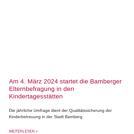
Am 4. März 2024 startet die Bamberger
Elternbefragung in den
Kindertagesstätten
Die jährliche Umfrage dient der Qualitätssicherung der
Kinderbetreuung in der Stadt Bamberg.
WEITERLESEN »